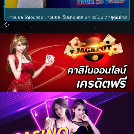
แทงบอล ได้เงินจริง แทงบอล เว็บแทงบอล 24 ชั่วโมง ดีที่สุดในไทย