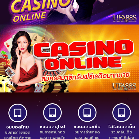
ชมบอลยุโรป
ชมบอลเอเซีย
ไฮไลบอลเด็ด
ชมบอลไทย
ชมการถ่ายทอด
ชมการถ่ายทอด
รวมคลิปเด็ด
ชมการถ่ายทอด
บอล ภาพคมชัด
บอล บอลที่คุณ
ภาพนาที ที่ต้อง
บอลไทย ติดตาม