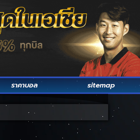
ราคาบอล
sitemap