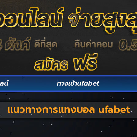
ลน์
ทางเข้าufabet
แนวทางการแทงบอล ufabet