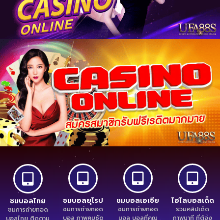
ชมบอลยุโรป
ชมบอลเอเซีย
ไฮไลบอลเด็ด
ชมบอลไทย
ชมการถ่ายทอด
ชมการถ่ายทอด
รวมคลิปเด็ด
ชมการถ่ายทอด
บอล ภาพคมชัด
บอล บอลที่คุณ
ภาพนาที ที่ต้อง
บอลไทย ติดตาม