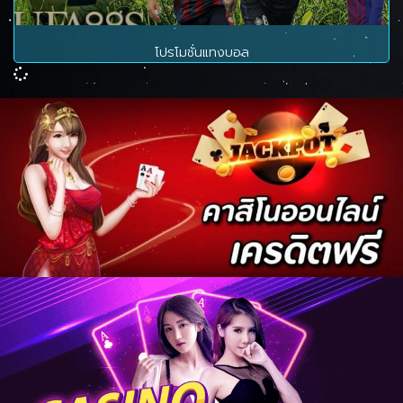
โปรโมชั่นแทงบอล