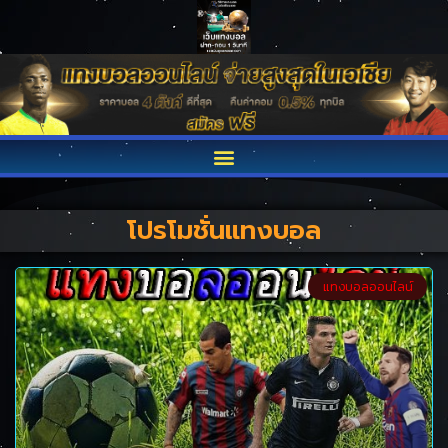
โปรโมชั่นแทงบอล
แทงบอลออนไลน์