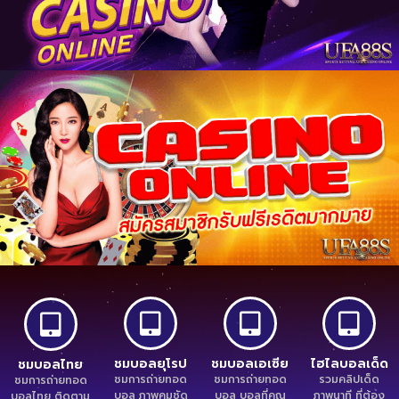
ชมบอลยุโรป
ชมบอลเอเซีย
ไฮไลบอลเด็ด
ชมบอลไทย
ชมการถ่ายทอด
ชมการถ่ายทอด
รวมคลิปเด็ด
ชมการถ่ายทอด
บอล ภาพคมชัด
บอล บอลที่คุณ
ภาพนาที ที่ต้อง
บอลไทย ติดตาม