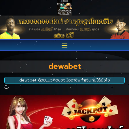
dewabet
dewabet ด้วยแนวคิดของมืออาชีพทำเงินกันได้ยังไง