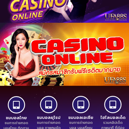
ชมบอลยุโรป
ชมบอลเอเซีย
ไฮไลบอลเด็ด
ชมบอลไทย
ชมการถ่ายทอด
ชมการถ่ายทอด
รวมคลิปเด็ด
ชมการถ่ายทอด
บอล ภาพคมชัด
บอล บอลที่คุณ
ภาพนาที ที่ต้อง
บอลไทย ติดตาม