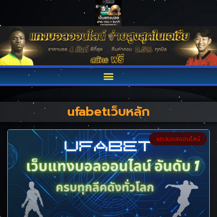
ufabetเว็บหลัก
แทงบอลออนไลน์