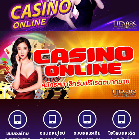
ชมบอลยุโรป
ชมบอลเอเซีย
ไฮไลบอลเด็ด
ชมบอลไทย
ชมการถ่ายทอด
ชมการถ่ายทอด
รวมคลิปเด็ด
ชมการถ่ายทอด