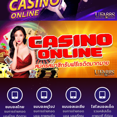
ชมบอลยุโรป
ชมบอลเอเซีย
ไฮไลบอลเด็ด
ชมบอลไทย
ชมการถ่ายทอด
ชมการถ่ายทอด
รวมคลิปเด็ด
ชมการถ่ายทอด
บอล ภาพคมชัด
บอล บอลที่คุณ
ภาพนาที ที่ต้อง
บอลไทย ติดตาม