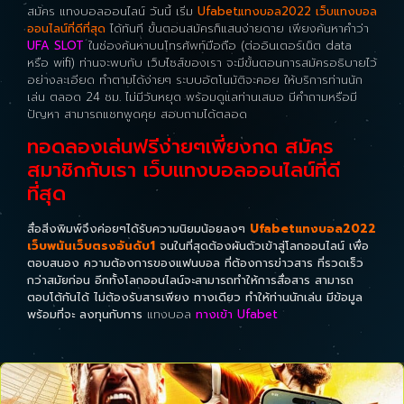
สมัคร แทงบอลออนไลน์ วันนี้ เริ่ม
Ufabetแทงบอล2022 เว็บแทงบอล
ออนไลน์ที่ดีที่สุด
ได้ทันที ขั้นตอนสมัครก็แสนง่ายดาย เพียงค้นหาคำว่า
UFA SLOT
ในช่องค้นหาบนโทรศัพท์มือถือ (ต่ออินเตอร์เน็ต data
หรือ wifi) ท่านจะพบกับ เว็บไซส์ของเรา จะมีขั้นตอนการสมัครอธิบายไว้
อย่างละเอียด ทำตามได้ง่ายๆ ระบบอัตโนมัติจะคอย ให้บริการท่านนัก
เล่น ตลอด 24 ชม. ไม่มีวันหยุด พร้อมดูแลท่านเสมอ มีคำถามหรือมี
ปัญหา สามารถแชทพูดคุย สอบถามได้ตลอด
ทอดลองเล่นฟรีง่ายๆเพี่ยงกด สมัคร
สมาชิกกับเรา เว็บแทงบอลออนไลน์ที่ดี
ที่สุด
สื่อสิ่งพิมพ์จึงค่อยๆได้รับความนิยมน้อยลงๆ
Ufabetแทงบอล2022
เว็บพนันเว็บตรงอันดับ1
จนในที่สุดต้องผันตัวเข้าสู่โลกออนไลน์ เพื่อ
ตอบสนอง ความต้องการของแฟนบอล ที่ต้องการข่าวสาร ที่รวดเร็ว
กว่าสมัยก่อน อีกทั้งโลกออนไลน์จะสามารถทำให้การสื่อสาร สามารถ
ตอบโต้กันได้ ไม่ต้องรับสารเพียง ทางเดียว ทำให้ท่านนักเล่น มีข้อมูล
พร้อมที่จะ ลงทุนกับการ
แทงบอล
ทางเข้า Ufabet