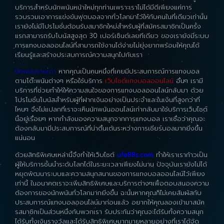
บริการสำหรับนักพนันหน้าใหม่ทุกท่านเพราะเราไม่ได้มีดีเพียงแค่การ
รวบรวมเอาการแข่งขันฟุตบอลจากทั่วโลกมาไว้ให้กับคนในที่เดียวเท่านั้น
เรายังไม่มีโปรโมชั่นต้อนรับสมาชิกใหม่สำหรับผู้ที่สมัครสมาชิกเป็นครั้ง
แรกสามารถรับโบนัสสูงสุด 30 เปอร์เซ็นต์เลยทีเดียว ของเรายังมีระบบ
การแทงบอลออนไลน์ที่สามารถใช้งานได้ง่ายไม่ยุ่งยากพร้อมให้คุณได้
เรียนรู้และสร้างประสบการณ์ความสนุกไปกับเรา
นักพนันรายเก่า
หากคุณเป็นคนหนึ่งที่เคยมีประสบการณ์การแทงบอล
ตามโต๊ะพนันต่างๆ หรือใช้บริการ
เว็บไซต์แทงบอลออนไลน์
อื่นๆ เรามี
บริการที่ช่วยทำให้ให้ความสนใจของการแทงบอลออนไลน์กลับมา ด้วย
โปรโมชั่นโบนัสสำหรับผู้ที่ฝากเงินอย่างเป็นประจำและในเงินที่สูงกว่าที่
ไหนๆ จึงไม่แปลกที่เราจะเห็นนักพนันออนไลน์เก่ากลับมาใช้บริการเว็บไซต์
นี้อยู่เรื่อยๆ หากกำลังมองความสนุกจากการแทงบอล เราเชื่อว่าคุณจะ
ต้องกลับมามีประสบการณ์ที่น่าตื่นเต้นระหว่างการเชียร์บอลมากยิ่งขึ้น
แน่นอน
ด้วยสิทธิพิเศษเหล่านี้จึงทำให้เว็บไซต์
ufa88s.com
ทำให้เราเราก้าวเป็น
ผู้ให้บริการชั้นนำระดับโลกได้ในระยะเวลาเพียงไม่นาน ปัจจุบันเรายังไม่ได้
หยุดพัฒนาระบบและความสนุกสนานของการแทงบอลออนไลน์ไว้เพียง
เท่านี้ ในอนาคตเราจะเพิ่มสิทธิพิเศษและบริการต่างๆเพื่อตอบสนองความ
ต้องการของนักพนันทั่วโลกมากยิ่งขึ้น ฉะนั้นหากคุณก็ไม่เคยสัมผัสกับ
ประสบการณ์แทงบอลออนไลน์มาก่อนแล้ว อยากให้คุณลองเข้ามาสมัค
รสมาชิกเป็นส่วนหนึ่งกับพวกเรา รับประกันว่าคุณจะได้รับทั้งความสนุก
ได้รับทั้งเงินรางวัลและได้รับสิทธิพิเศษมากมายหลายอย่างที่เราได้จัด