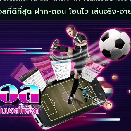
ที่ดีที่สุด ฝาก-ถอน โอนไว เล่นจริง-จ่า