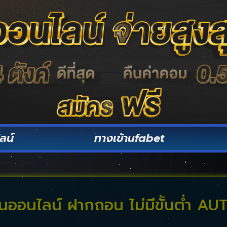
ลน์
ทางเข้าufabet
นออนไลน์ ฝากถอน ไม่มีขั้นต่ำ AU