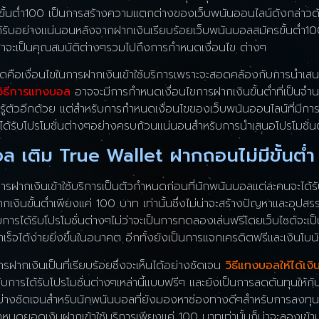
ัครขั้นต่ำ100 เป็นการสร้างความแตกต่างของเว็บพนันออนไลน์ดังกล่าว
้รับอย่างแน่นอนหลังจากฝากเงินเรียบร้อยเว็บพนันบอลสมัครขั้นต่ำ1
่าจะเป็นคุณสมบัติต่างๆรวมไปถึงการกำหนดเงื่อนไข ต่างๆ
ดคือเงื่อนไขในการฝากเงินเข้าใช้บริการเพราะจะสอดคล้องกับการนำเสนอโป
วิธีการแทงบอล
อาจจะมีการกำหนดเงื่อนไขการฝากเงินขั้นต่ำที่เป็นจำ
่รู้ตัวอีกด้วย แต่สำหรับการกำหนดเงื่อนไขของเว็บพนันออนไลน์ที่มีกา
่การได้รับโปรโมชั่นต่างๆอย่างครบถ้วนแน่นอนสำหรับการนำเสนอโปรโมชั่น
ล เติม True Wallet ฝากถอนไม่มีขั้นต่
ารฝากเงินเข้าใช้บริการเป็นตัวกำหนดก่อนที่นักพนันบอลแต่ละคนจะได้รับส
กเงินขั้นต่ำเพียงแค่ 100 บาท เท่านั้นซึ่งไม่น่าจะสร้างปัญหาและอ
ับการได้รับโปรโมชั่นต่างๆไม่ว่าจะเป็นการทดลองเล่นฟรีโดยเว็บไซต์จะเป็
็จได้ง่ายยิ่งขึ้นในอนาคต อีกทั้งยังเป็นการแจกเครดิตฟรีและเงินโบน
รฝากเงินเป็นที่เรียบร้อยซึ่งจะเห็นได้อย่างชัดเจน
วิธีแทงบอลให้ได้เงิ
ับการได้รับโปรโมชั่นต่างๆเหล่านี้แบบฟรีๆ และยังเป็นการลดต้นทุนให
อย่างชัดเจนสำหรับนักพนันบอลที่ยังมองหาช่องทางดีๆสำหรับการลงทุ
ดยอดเงินฝากเข้าใช้บริการเพียงแค่ 100 บาทเท่านั้นก็น่าจะลองเข้าม