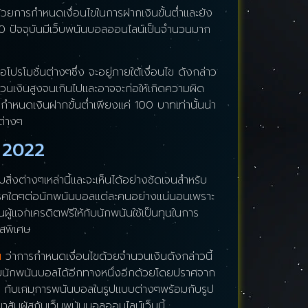
ด้วยการกำหนดเงื่อนไขในการฝากเงินขั้นต่ำและยัง
00 ปัจจุบันมีเว็บพนันบอลออนไลน์เป็นจำนวนมาก
รโมชั่นต่างๆซึ่ง จะอยู่ภายใต้เงื่อนไข ดังกล่าว
นวนเงินสูงจนเกินไปและอาจจะก่อให้เกิดความผิด
รกำหนดเงินฝากขั้นต่ำเพียงแค่ 100 บาทเท่านั้นน่า
ต่างๆ
ำ 2022
ิ่งต่างๆเหล่านี้และจะเห็นได้อย่างชัดเจนสำหรับ
ุปสรรคใดๆต่อนักพนันบอลแต่ละคนอย่างแน่นอนเพราะ
นผู้แจกเครดิตฟรีให้กับนักพนันใช้เป็นทุนในการ
ัสพิเศษ
น
ว่าการกำหนดเงื่อนไขด้วยจำนวนเงินดังกล่าวนี้
้กับนักพนันบอลได้อีกทางหนึ่งอีกด้วยโดยปราศจาก
น กับเกมการพนันบอลในรูปแบบต่างๆพร้อมกับรูป
าสัมผัสกับเว็บพนันบอลออนไลน์เว็บนี้