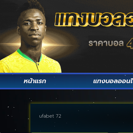
หน้าแรก
แทงบอลออนไ
ufabet 72