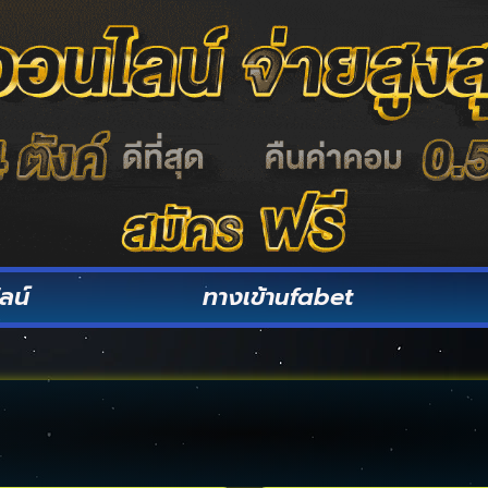
ลน์
ทางเข้าufabet