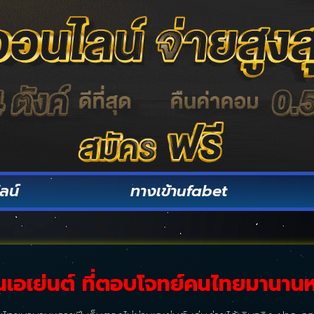
ลน์
ทางเข้าufabet
นเอเย่นต์ ที่ตอบโจทย์คนไทยมานาน