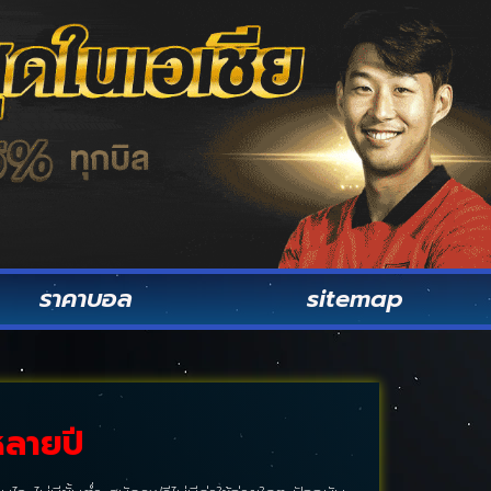
ราคาบอล
sitemap
หลายปี