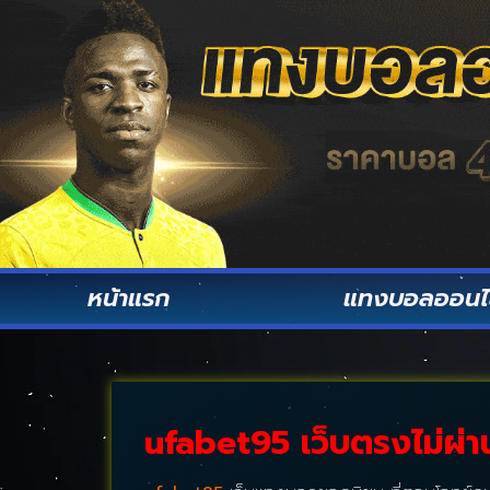
หน้าแรก
แทงบอลออนไ
ufabet95 เว็บตรงไม่ผ่า